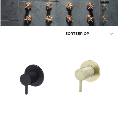
SORTEER OP