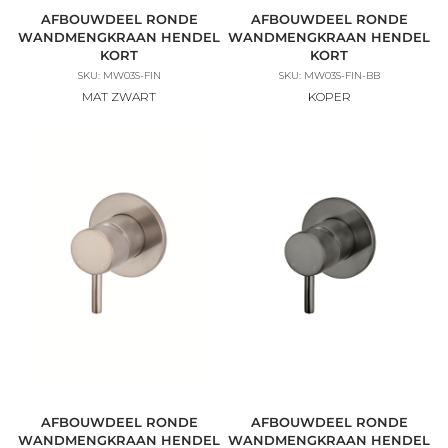
AFBOUWDEEL RONDE
AFBOUWDEEL RONDE
WANDMENGKRAAN HENDEL
WANDMENGKRAAN HENDEL
KORT
KORT
SKU: MW03S-FIN
SKU: MW03S-FIN-BB
MAT ZWART
KOPER
AFBOUWDEEL RONDE
AFBOUWDEEL RONDE
WANDMENGKRAAN HENDEL
WANDMENGKRAAN HENDEL