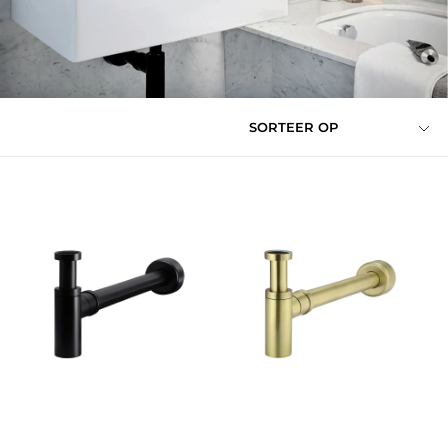
SORTEER OP