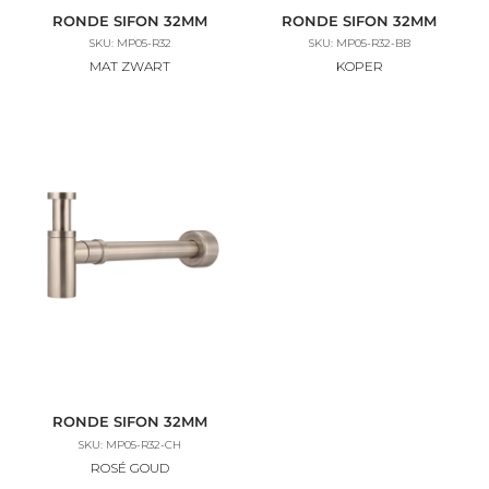
RONDE SIFON 32MM
RONDE SIFON 32MM
SKU: MP05-R32
SKU: MP05-R32-BB
MAT ZWART
KOPER
RONDE SIFON 32MM
SKU: MP05-R32-CH
ROSÉ GOUD