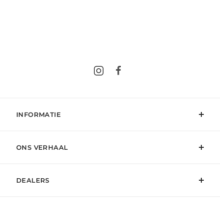
Instagram
Facebook
INFORMATIE
ONS VERHAAL
DEALERS