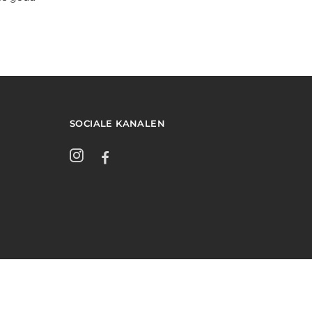
SOCIALE KANALEN
Instagram
Facebook