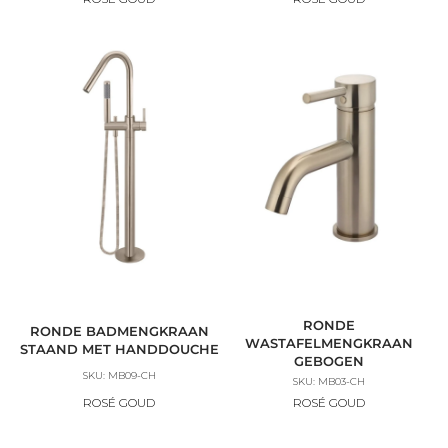
RONDE
RONDE BADMENGKRAAN
WASTAFELMENGKRAAN
STAAND MET HANDDOUCHE
GEBOGEN
SKU: MB09-CH
SKU: MB03-CH
ROSÉ GOUD
ROSÉ GOUD