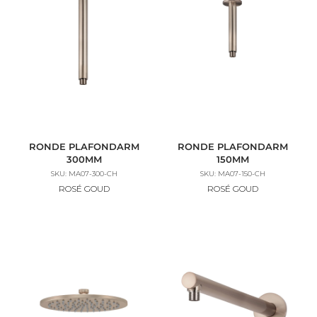
RONDE PLAFONDARM
RONDE PLAFONDARM
300MM
150MM
SKU: MA07-300-CH
SKU: MA07-150-CH
ROSÉ GOUD
ROSÉ GOUD