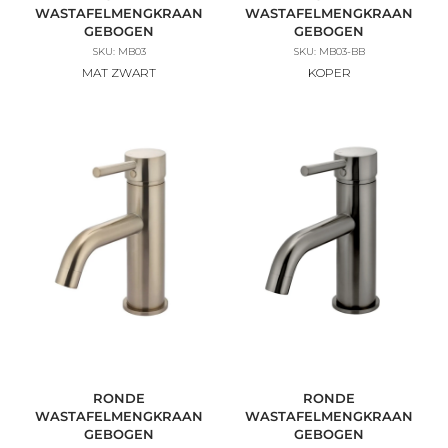
WASTAFELMENGKRAAN
WASTAFELMENGKRAAN
GEBOGEN
GEBOGEN
SKU: MB03
SKU: MB03-BB
MAT ZWART
KOPER
RONDE
RONDE
WASTAFELMENGKRAAN
WASTAFELMENGKRAAN
GEBOGEN
GEBOGEN