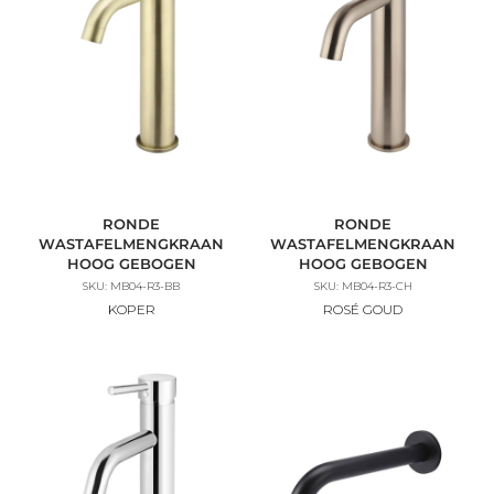
RONDE
RONDE
WASTAFELMENGKRAAN
WASTAFELMENGKRAAN
HOOG GEBOGEN
HOOG GEBOGEN
SKU: MB04-R3-BB
SKU: MB04-R3-CH
KOPER
ROSÉ GOUD