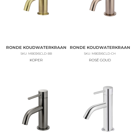
RONDE KOUDWATERKRAAN
RONDE KOUDWATERKRAAN
SKU: MB03XSCLD-BB
SKU: MB03XSCLD-CH
KOPER
ROSÉ GOUD