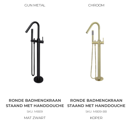
GUN METAL
CHROOM
RONDE BADMENGKRAAN
RONDE BADMENGKRAAN
STAAND MET HANDDOUCHE
STAAND MET HANDDOUCHE
SKU: MB09
SKU: MB09-BB
MAT ZWART
KOPER