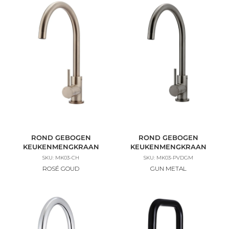
ROND GEBOGEN
ROND GEBOGEN
KEUKENMENGKRAAN
KEUKENMENGKRAAN
SKU: MK03-CH
SKU: MK03-PVDGM
ROSÉ GOUD
GUN METAL