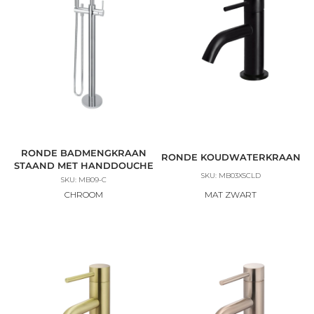
RONDE BADMENGKRAAN
RONDE KOUDWATERKRAAN
STAAND MET HANDDOUCHE
SKU: MB03XSCLD
SKU: MB09-C
CHROOM
MAT ZWART