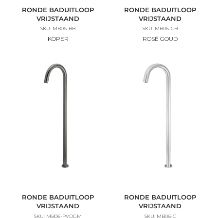
RONDE BADUITLOOP
RONDE BADUITLOOP
VRIJSTAAND
VRIJSTAAND
SKU: MB06-BB
SKU: MB06-CH
KOPER
ROSÉ GOUD
RONDE BADUITLOOP
RONDE BADUITLOOP
VRIJSTAAND
VRIJSTAAND
SKU: MB06-PVDGM
SKU: MB06-C