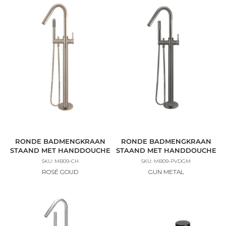
RONDE BADMENGKRAAN
RONDE BADMENGKRAAN
STAAND MET HANDDOUCHE
STAAND MET HANDDOUCHE
SKU: MB09-CH
SKU: MB09-PVDGM
ROSÉ GOUD
GUN METAL