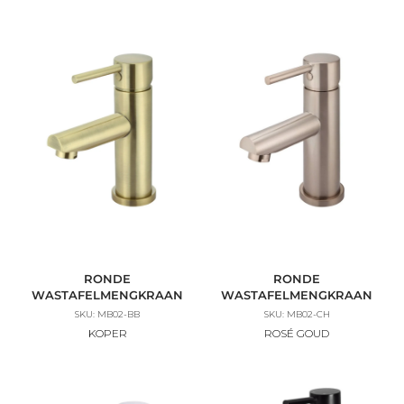
RONDE
RONDE
WASTAFELMENGKRAAN
WASTAFELMENGKRAAN
SKU: MB02-BB
SKU: MB02-CH
KOPER
ROSÉ GOUD