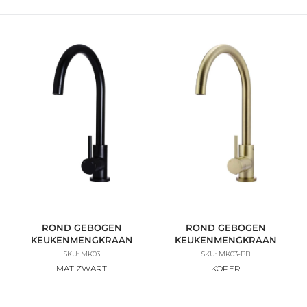
ROND GEBOGEN
ROND GEBOGEN
KEUKENMENGKRAAN
KEUKENMENGKRAAN
SKU: MK03
SKU: MK03-BB
MAT ZWART
KOPER